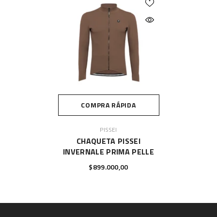
COMPRA RÁPIDA
PROVEEDOR:
PISSEI
CHAQUETA PISSEI
INVERNALE PRIMA PELLE
$899.000,00