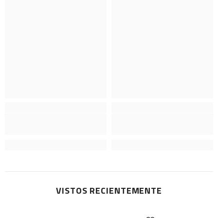
VISTOS RECIENTEMENTE