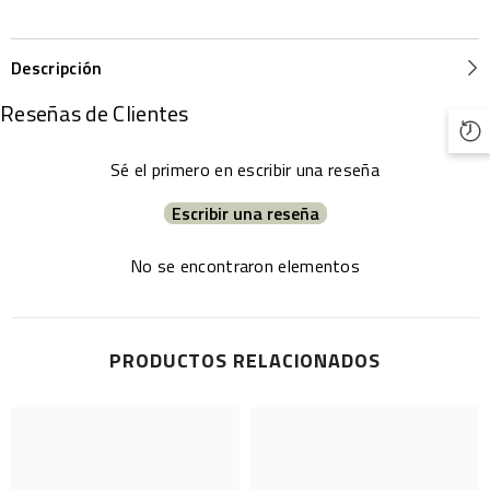
Descripción
Reseñas de Clientes
Sé el primero en escribir una reseña
Escribir una reseña
No se encontraron elementos
PRODUCTOS RELACIONADOS