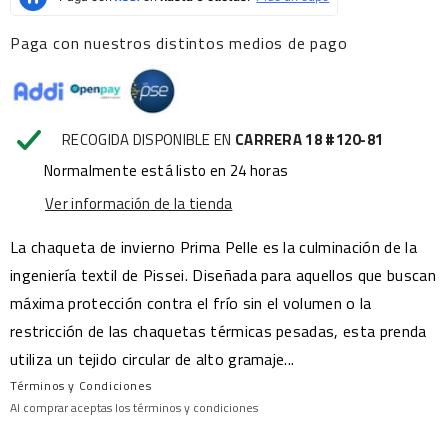
Paga con nuestros distintos medios de pago
RECOGIDA DISPONIBLE EN
CARRERA 18 #120-81
Normalmente está listo en 24 horas
Ver información de la tienda
La chaqueta de invierno Prima Pelle es la culminación de la
ingeniería textil de Pissei. Diseñada para aquellos que buscan
máxima protección contra el frío sin el volumen o la
restricción de las chaquetas térmicas pesadas, esta prenda
utiliza un tejido circular de alto gramaje...
Términos y Condiciones
Al comprar aceptas los términos y condiciones