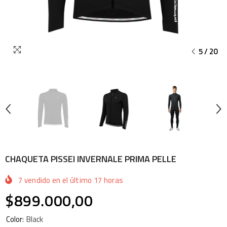
5
/
20
CHAQUETA PISSEI INVERNALE PRIMA PELLE
7
vendido en el último
17
horas
$899.000,00
Color:
Black