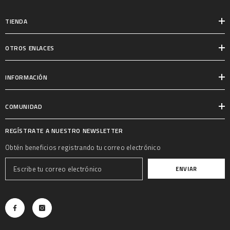
TIENDA
OTROS ENLACES
INFORMACIÓN
COMUNIDAD
REGÍSTRATE A NUESTRO NEWSLETTER
Obtén beneficios registrando tu correo electrónico
ENVIAR